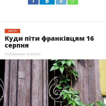
ЖИТТЯ
Куди піти франківцям 16
серпня
Опубліковано
15.08.2022