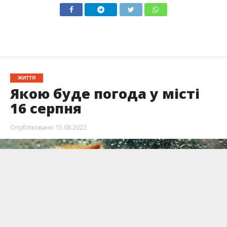
ЖИТТЯ
Якою буде погода у місті
16 серпня
Опубліковано
15.08.2022