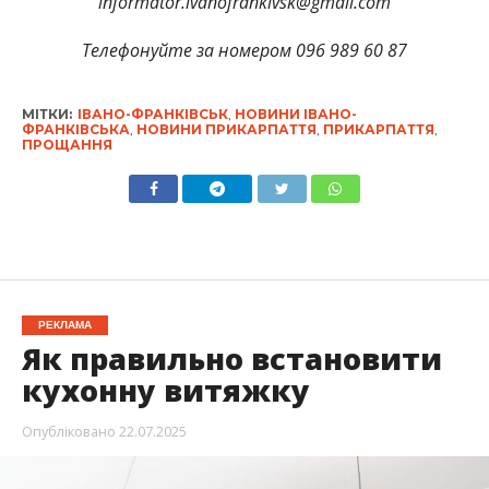
informator.ivanofrankivsk@gmail.com
Телефонуйте за номером 096 989 60 87
МІТКИ:
ІВАНО-ФРАНКІВСЬК
,
НОВИНИ ІВАНО-
ФРАНКІВСЬКА
,
НОВИНИ ПРИКАРПАТТЯ
,
ПРИКАРПАТТЯ
,
ПРОЩАННЯ
РЕКЛАМА
Як правильно встановити
кухонну витяжку
Опубліковано
22.07.2025