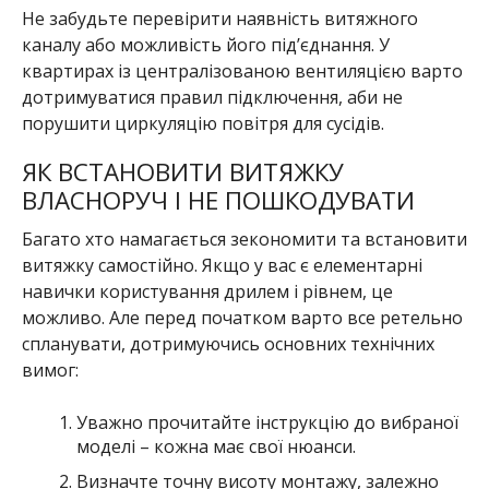
Не забудьте перевірити наявність витяжного
каналу або можливість його під’єднання. У
квартирах із централізованою вентиляцією варто
дотримуватися правил підключення, аби не
порушити циркуляцію повітря для сусідів.
ЯК ВСТАНОВИТИ ВИТЯЖКУ
ВЛАСНОРУЧ І НЕ ПОШКОДУВАТИ
Багато хто намагається зекономити та встановити
витяжку самостійно. Якщо у вас є елементарні
навички користування дрилем і рівнем, це
можливо. Але перед початком варто все ретельно
спланувати, дотримуючись основних технічних
вимог:
Уважно прочитайте інструкцію до вибраної
моделі – кожна має свої нюанси.
Визначте точну висоту монтажу, залежно