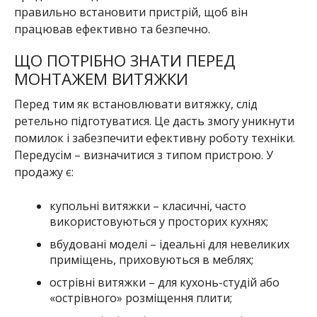
правильно встановити пристрій, щоб він
працював ефективно та безпечно.
ЩО ПОТРІБНО ЗНАТИ ПЕРЕД
МОНТАЖЕМ ВИТЯЖКИ
Перед тим як встановлювати витяжку, слід
ретельно підготуватися. Це дасть змогу уникнути
помилок і забезпечити ефективну роботу техніки.
Передусім – визначитися з типом пристрою. У
продажу є:
купольні витяжки – класичні, часто
використовуються у просторих кухнях;
вбудовані моделі – ідеальні для невеликих
приміщень, приховуються в меблях;
острівні витяжки – для кухонь-студій або
«острівного» розміщення плити;