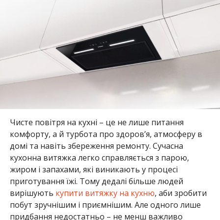
Чисте повітря на кухні – це не лише питання
комфорту, а й турбота про здоров’я, атмосферу в
домі та навіть збереження ремонту. Сучасна
кухонна витяжка легко справляється з парою,
жиром і запахами, які виникають у процесі
приготування їжі. Тому дедалі більше людей
вирішують
купити витяжку на кухню
, аби зробити
побут зручнішим і приємнішим. Але одного лише
придбання недостатньо – не менш важливо