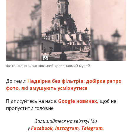
Фото: Івано-Франківський краєзнавчий музей
До теми:
Надвірна без фільтрів: добірка ретро
фото, які змушують усміхнутися
Підписуйтесь на нас в
Google новинах,
щоб не
пропустити головне.
Залишайтеся на зв’язку! Ми
у
Facebook,
Instagram,
Telegram.