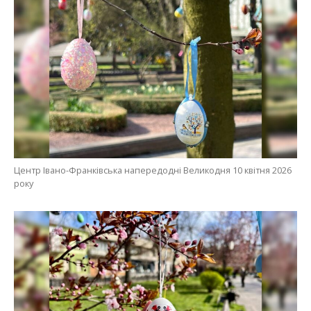
Центр Івано-Франківська напередодні Великодня 10 квітня 2026
року