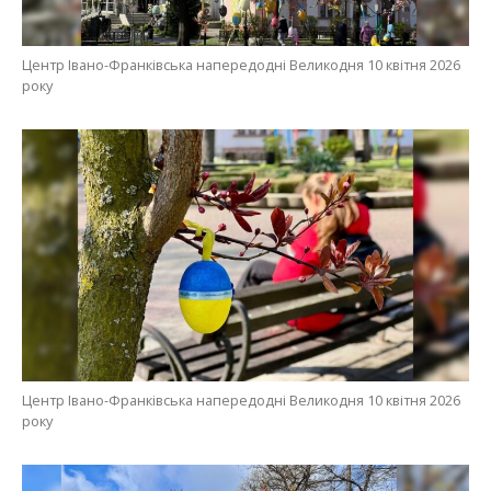
Центр Івано-Франківська напередодні Великодня 10 квітня 2026
року
Центр Івано-Франківська напередодні Великодня 10 квітня 2026
року