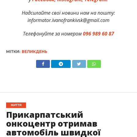
Надсилайте свої новини нам на пошту:
informator.ivanofrankivsk@gmail.com
Телефонуйте за номером
096 989 60 87
МІТКИ:
ВЕЛИКДЕНЬ
ЖИТТЯ
Прикарпатський
онкоцентр отримав
автомобіль швидкої