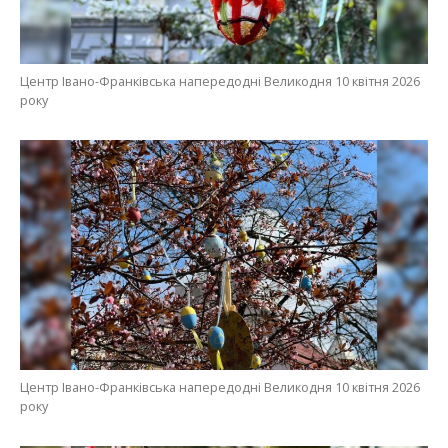
Центр Івано-Франківська напередодні Великодня 10 квітня 2026
року
Центр Івано-Франківська напередодні Великодня 10 квітня 2026
року