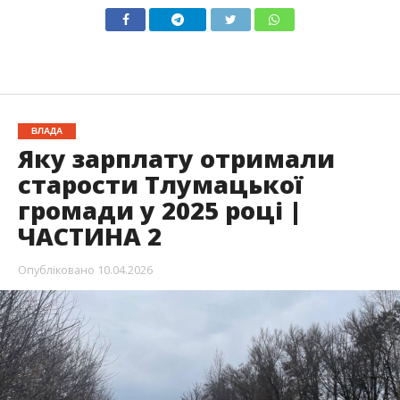
ВЛАДА
Яку зарплату отримали
старости Тлумацької
громади у 2025 році |
ЧАСТИНА 2
Опубліковано
10.04.2026