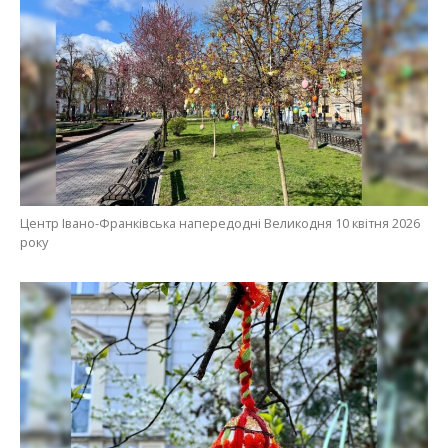
Центр Івано-Франківська напередодні Великодня 10 квітня 2026
року