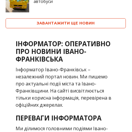
автобуси
ЗАВАНТАЖИТИ ЩЕ НОВИН
ІНФОРМАТОР: ОПЕРАТИВНО
ПРО НОВИНИ ІВАНО-
ФРАНКІВСЬКА
Інформатор Івано-Франківськ –
незалежний портал новин. Ми пишемо
про актуальні події міста та Івано-
Франківщини. На сайті висвітлюється
тільки корисна інформація, перевірена в
офіційних джерелах.
ПЕРЕВАГИ ІНФОРМАТОРА
Ми ділимося головними подіями Івано-