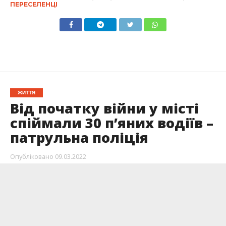
ПЕРЕСЕЛЕНЦІ
ЖИТТЯ
Від початку війни у місті
спіймали 30 п’яних водіїв –
патрульна поліція
Опубліковано
09.03.2022