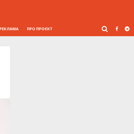
РЕКЛАМА
ПРО ПРОЄКТ