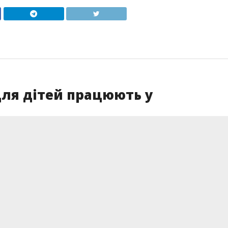
для дітей працюють у