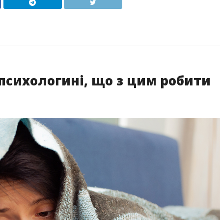
 психологині, що з цим робити