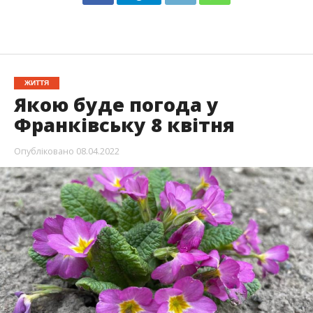
ЖИТТЯ
Якою буде погода у
Франківську 8 квітня
Опубліковано
08.04.2022