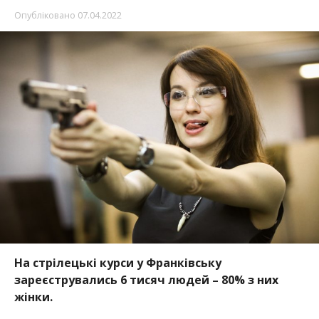
Опубліковано
07.04.2022
На стрілецькі курси у Франківську
зареєструвались 6 тисяч людей – 80% з них
жінки.