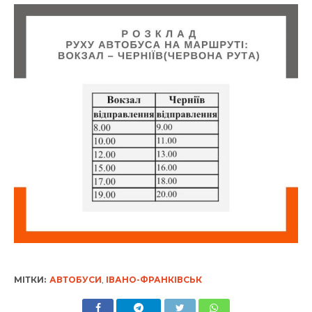
МІТКИ:
АВТОБУСИ
,
ІВАНО-ФРАНКІВСЬК