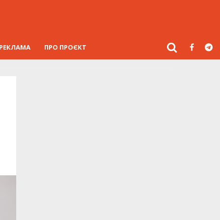
РЕКЛАМА
ПРО ПРОЄКТ