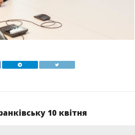
ранківську 10 квітня