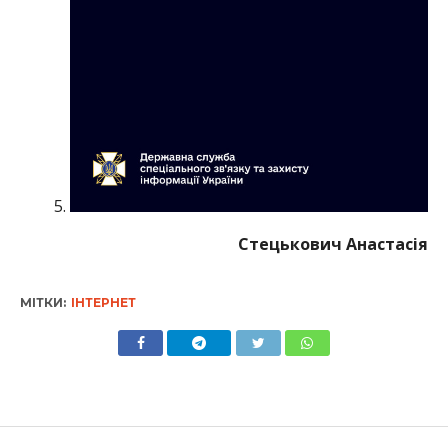
Стецькович Анастасія
МІТКИ:
ІНТЕРНЕТ