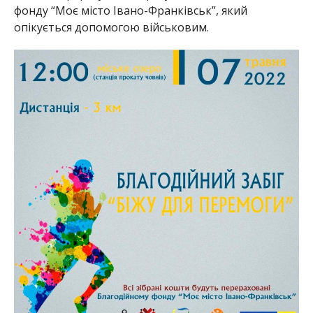
фонду “Моє місто Івано-Франківськ”, який
опікується допомогою військовим.