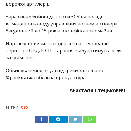
ворожої артилерії.
Зараз веде бойові дії проти ЗСУ на посаді
командира взводу управління вогнем артилерії.
Засуджений до 15 років з конфіскацією майна.
Наразі бойовики знаходяться на окупованій
території ОРДЛО. Покарання відбуватимуть після
затримання.
Обвинувачення в суді підтримувала Івано-
Франківська обласна прокуратура.
Анастасія Стецькович
МІТКИ:
СБУ