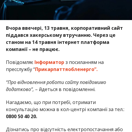
Вчора ввечері, 13 травня, корпоративний сайт
піддався хакерському втручанню. Через це
станом на 14 травня інтернет платформа
компанії – не працює.
Повідомляє
Інформатор
з посиланням на
пресслужбу “
Прикарпаттяобленерго”.
“Про відновлення роботи сайту повідомимо
додатково”,
– йдеться в повідомленні.
Нагадаємо, що при потребі, отримати
консультацію можна в кол-центрі компанії за тел.:
0800 50 40 20.
Дізнатись про відсутність електропостачання або