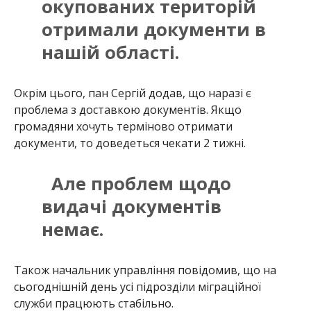
окупованих територій
отримали документи в
нашій області.
Окрім цього, пан Сергій додав, що наразі є
проблема з доставкою документів. Якщо
громадяни хочуть терміново отримати
документи, то доведеться чекати 2 тижні.
Але проблем щодо
видачі документів
немає.
Також начальник управління повідомив, що на
сьогоднішній день усі підрозділи міграційної
служби працюють стабільно.