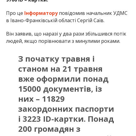
Про це
Інформатору
повідомив начальник УДМС
в Івано-Франківській області Сергій Саїв.
Він заявив, що наразі у два рази збільшився потік
людей, якщо порівнювати з минулими роками.
З початку травня і
станом на 21 травня
вже оформили понад
15000 документів, із
них – 11829
закордонних паспорти
і 3223 ID-картки. Понад
200 громадян з