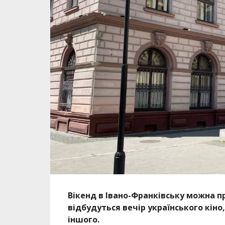
Вікенд в Івано-Франківську можна пр
відбудуться вечір українського кіно
іншого.