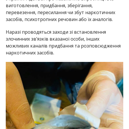
виготовлення, придбання, зберігання,
перевезення, пересилання чи збут наркотичних
засобів, психотропних речовин або їх аналогів.
Наразі проводяться заходи зі встановлення
злочинних зв’язків вказаної особи, інших
можливих каналів придбання та розповсюдження
наркотичних засобів.