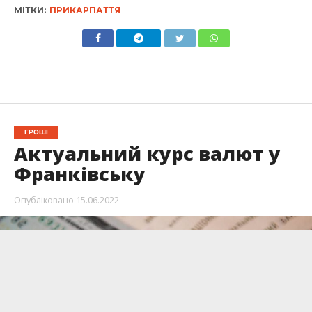
МІТКИ:
ПРИКАРПАТТЯ
ГРОШІ
Актуальний курс валют у
Франківську
Опубліковано
15.06.2022