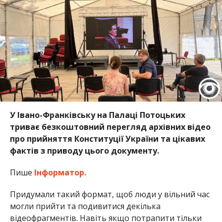
У Івано-Франківську на Палаці Потоцьких
триває безкоштовний перегляд архівних відео
про прийняття Конституції України та цікавих
фактів з приводу цього документу.
Пише
Інформатор.
Придумали такий формат, щоб люди у вільний час
могли прийти та подивитися декілька
відеофрагментів. Навіть якщо потрапити тільки