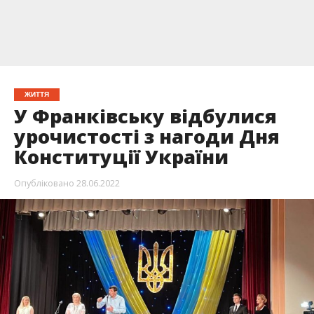
ЖИТТЯ
У Франківську відбулися
урочистості з нагоди Дня
Конституції України
Опубліковано
28.06.2022