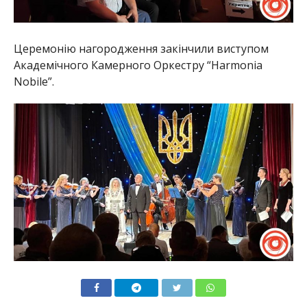
Церемонію нагородження закінчили виступом
Академічного Камерного Оркестру “Harmonia
Nobile”.