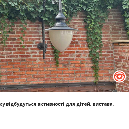
ьку відбудуться активності для дітей, вистава,