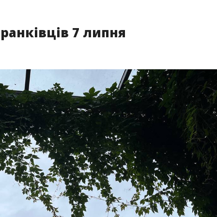
франківців 7 липня