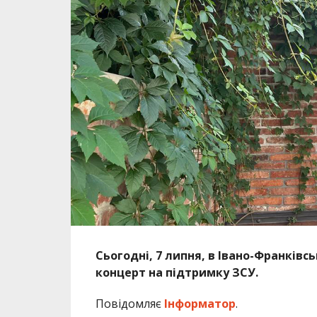
Сьогодні, 7 липня, в Івано-Франківс
концерт на підтримку ЗСУ.
Повідомляє
Інформатор
.