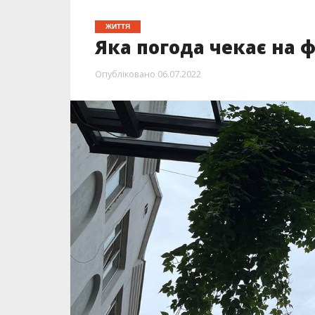
ЖИТТЯ
Яка погода чекає на 
Опубліковано
06.07.2022