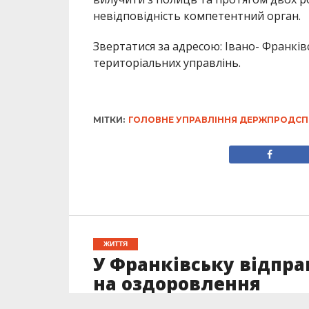
невідповідність компетентний орган.
Звертатися за адресою: Івано- Франківсь
територіальних управлінь.
МІТКИ:
ГОЛОВНЕ УПРАВЛІННЯ ДЕРЖПРОДС
ЖИТТЯ
У Франківську відпра
на оздоровлення