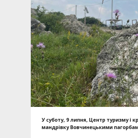
У суботу, 9 липня, Центр туризму і 
мандрівку Вовчинецькими пагорбам