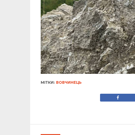
МІТКИ:
ВОВЧИНЕЦЬ