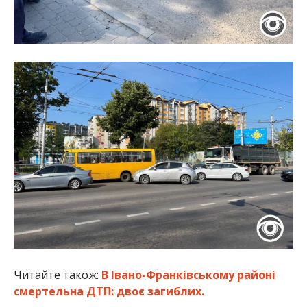
Читайте також:
В Івано-Франківському районі
смертельна ДТП: двоє загиблих.