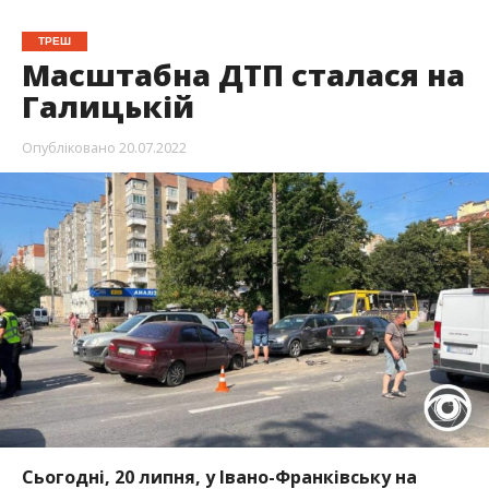
ТРЕШ
Масштабна ДТП сталася на
Галицькій
Опубліковано
20.07.2022
Сьогодні, 20 липня, у Івано-Франківську на