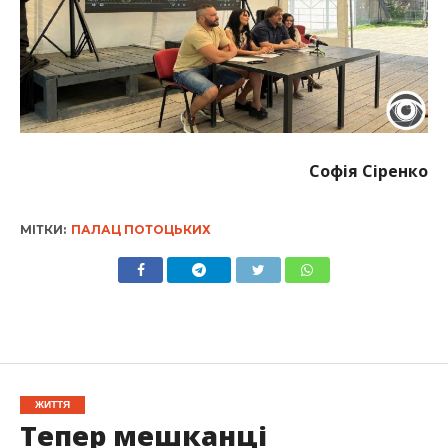
Софія Сіренко
МІТКИ:
ПАЛАЦ ПОТОЦЬКИХ
ЖИТТЯ
Тепер мешканці