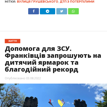
МІТКИ:
ВУЛИЦЯ ГРУШЕВСЬКОГО
,
ДТП З ПОТЕРПІЛИМИ
ЖИТТЯ
Допомога для ЗСУ.
Франківців запрошують на
дитячий ярмарок та
благодійний рекорд
Опубліковано
03.08.2022