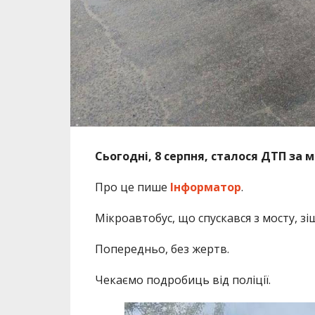
Сьогодні, 8 серпня, сталося ДТП за 
Про це пише
Інформатор
.
Мікроавтобус, що спускався з мосту, з
Попередньо, без жертв.
Чекаємо подробиць від поліції.