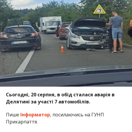
Сьогодні, 20 серпня, в обід сталася аварія в
Делятині за участі 7 автомобілів.
Пише
Інформатор
, посилаючись на ГУНП
Прикарпаття.