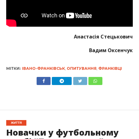
Анастасія Стецькович
Вадим Оксенчук
МІТКИ:
ІВАНО-ФРАНКІВСЬК
,
ОПИТУВАННЯ
,
ФРАНКІВЦІ
ЖИТТЯ
Новачки у футбольному