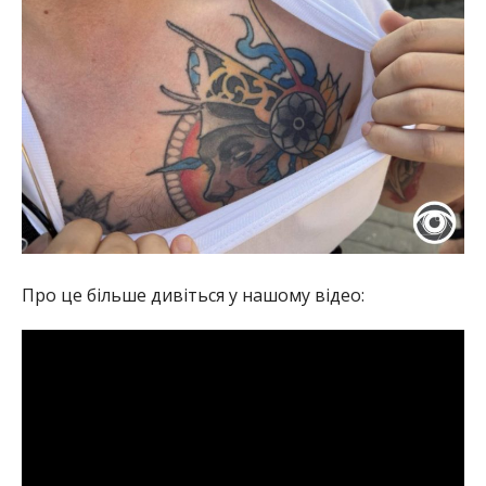
Про це більше дивіться у нашому відео: