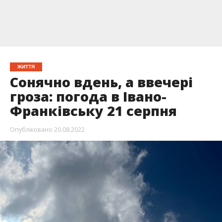
ЖИТТЯ
Сонячно вдень, а ввечері
гроза: погода в Івано-
Франківську 21 серпня
Опубліковано
20.08.2022