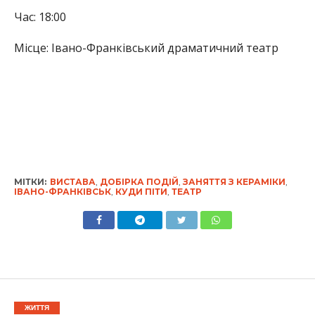
Час: 18:00
Місце: Івано-Франківський драматичний театр
МІТКИ:
ВИСТАВА
,
ДОБІРКА ПОДІЙ
,
ЗАНЯТТЯ З КЕРАМІКИ
,
ІВАНО-ФРАНКІВСЬК
,
КУДИ ПІТИ
,
ТЕАТР
ЖИТТЯ