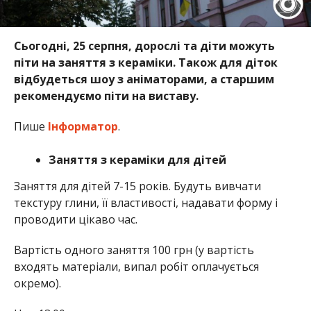
Сьогодні, 25 серпня, дорослі та діти можуть
піти на заняття з кераміки. Також для діток
відбудеться шоу з аніматорами, а старшим
рекомендуємо піти на виставу.
Пише
Інформатор
.
Заняття з кераміки для дітей
Заняття для дітей 7-15 років. Будуть вивчати
текстуру глини, її властивості, надавати форму і
проводити цікаво час.
Вартість одного заняття 100 грн (у вартість
входять матеріали, випал робіт оплачується
окремо).