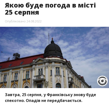
Якою буде погода в місті
25 серпня
Опубліковано
24.08.2022
Завтра, 25 серпня, у Франківську знову буде
спекотно. Опадів не передбачається.