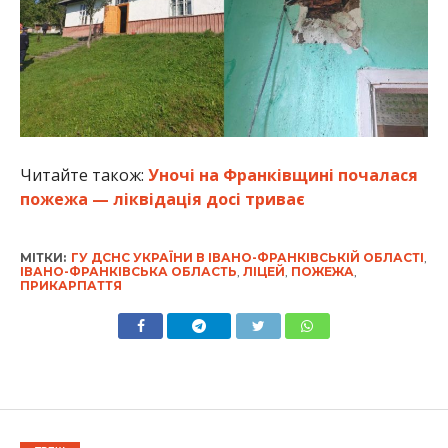
Читайте також:
Уночі на Франківщині почалася
пожежа — ліквідація досі триває
МІТКИ:
ГУ ДСНС УКРАЇНИ В ІВАНО-ФРАНКІВСЬКІЙ ОБЛАСТІ
,
ІВАНО-ФРАНКІВСЬКА ОБЛАСТЬ
,
ЛІЦЕЙ
,
ПОЖЕЖА
,
ПРИКАРПАТТЯ