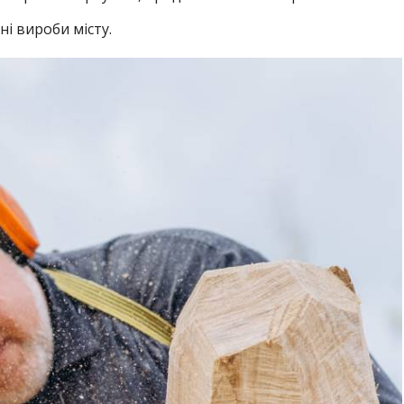
і вироби місту.