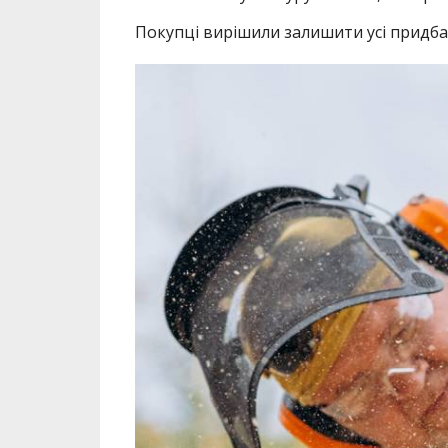
Покупці вирішили залишити усі придбан