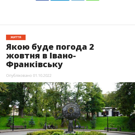
ЖИТТЯ
Якою буде погода 2
жовтня в Івано-
Франківську
Опубліковано
01.10.2022