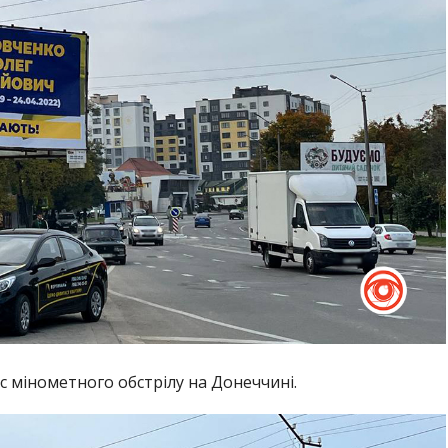
ас мінометного обстрілу на Донеччині.