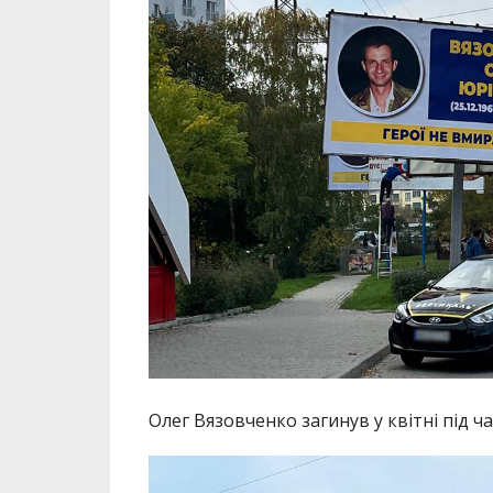
Олег Вязовченко загинув у квітні під ч