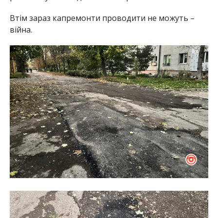
Втім зараз капремонти проводити не можуть –
війна.