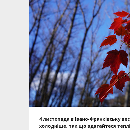
4 листопада в Івано-Франківську вес
холодніше, так що вдягайтеся тепл