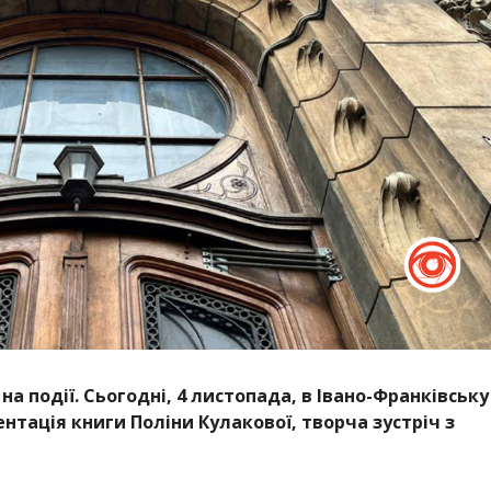
 події. Сьогодні, 4 листопада, в Івано-Франківську
нтація книги Поліни Кулакової, творча зустріч з