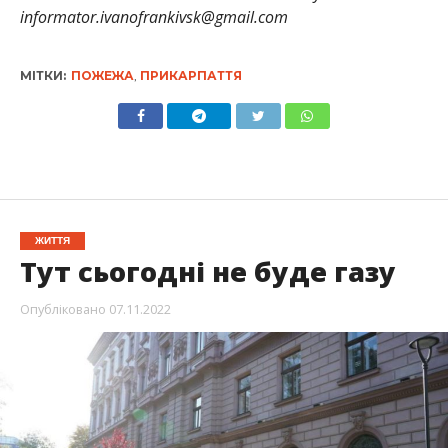
informator.ivanofrankivsk@gmail.com
МІТКИ:
ПОЖЕЖА
,
ПРИКАРПАТТЯ
ЖИТТЯ
Тут сьогодні не буде газу
Опубліковано
07.11.2022