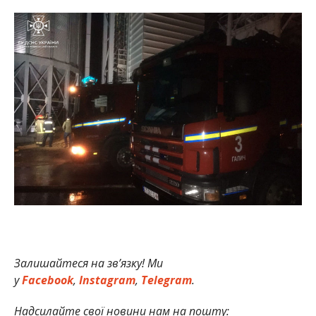
Залишайтеся на зв’язку! Ми
у
Facebook
,
Instagram
,
Telegram
.
Надсилайте свої новини нам на пошту: