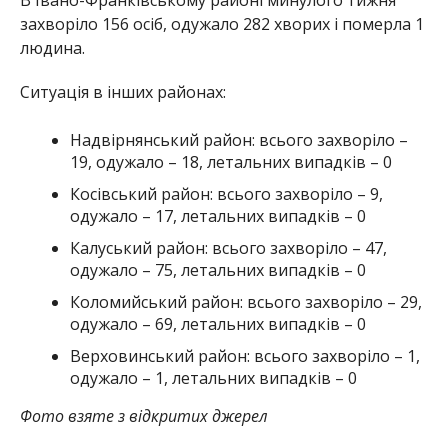
захворіло 156 осіб, одужало 282 хворих і померла 1
людина.
Ситуація в інших районах:
Надвірнянський район: всього захворіло –
19, одужало – 18, летальних випадків – 0
Косівський район: всього захворіло – 9,
одужало – 17, летальних випадків – 0
Калуський район: всього захворіло – 47,
одужало – 75, летальних випадків – 0
Коломийський район: всього захворіло – 29,
одужало – 69, летальних випадків – 0
Верховинський район: всього захворіло – 1,
одужало – 1, летальних випадків – 0
Фото взяте з відкритих джерел