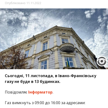
Опубліковано
11.11.2022
Сьогодні, 11 листопада, в Івано-Франківську
газу не буде в 13 будинках.
Повідомляє
Інформатор
.
Газ вимкнуть з 09:00 до 16:00 за адресами: