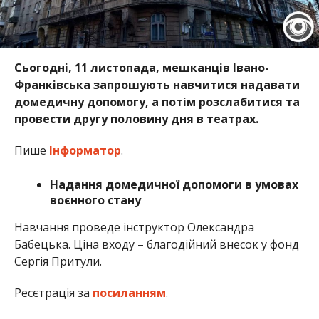
Сьогодні, 11 листопада, мешканців Івано-
Франківська запрошують навчитися надавати
домедичну допомогу, а потім розслабитися та
провести другу половину дня в театрах.
Пише
Інформатор
.
Надання домедичної допомоги в умовах
воєнного стану
Навчання проведе інструктор Олександра
Бабецька. Ціна входу – благодійний внесок у фонд
Сергія Притули.
Ресєтрація за
посиланням
.