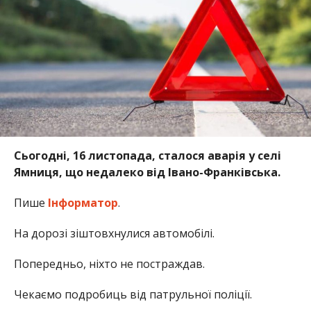
Сьогодні, 16 листопада, сталося аварія у селі
Ямниця, що недалеко від Івано-Франківська.
Пише
Інформатор
.
На дорозі зіштовхнулися автомобілі.
Попередньо, ніхто не постраждав.
Чекаємо подробиць від патрульної поліції.