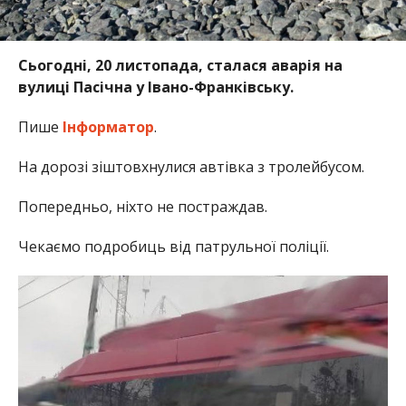
Сьогодні, 20 листопада, сталася аварія на
вулиці Пасічна у Івано-Франківську.
Пише
Інформатор
.
На дорозі зіштовхнулися автівка з тролейбусом.
Попередньо, ніхто не постраждав.
Чекаємо подробиць від патрульної поліції.