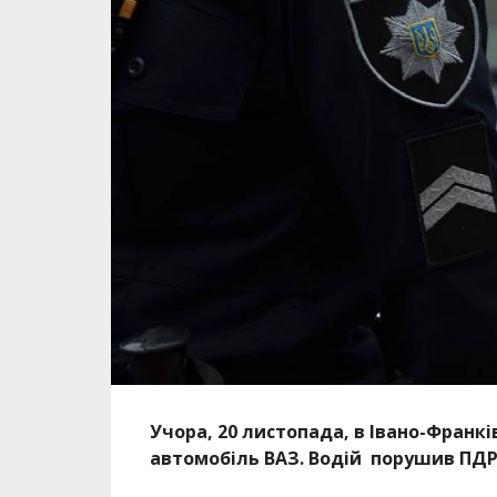
Учора, 20 листопада, в Івано-Франкі
автомобіль ВАЗ. Водій порушив ПДР