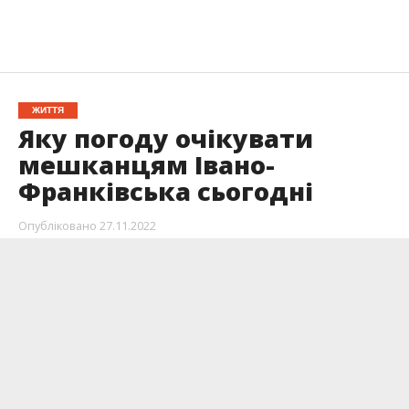
ЖИТТЯ
Яку погоду очікувати
мешканцям Івано-
Франківська сьогодні
Опубліковано
27.11.2022