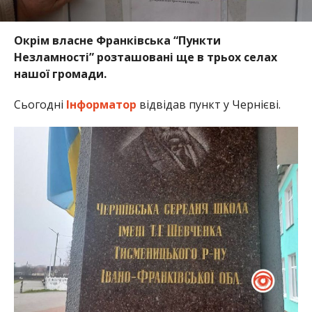
Окрім власне Франківська “Пункти
Незламності” розташовані ще в трьох селах
нашої громади.
Сьогодні
Інформатор
відвідав пункт у Чернієві.