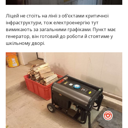
Ліцей не стоїть на лінії з об’єктами критичної
інфраструктури, тож електроенергію тут
вимикають за загальними графіками. Пункт має
генератор, він готовий до роботи й стоятиме у
шкільному дворі.