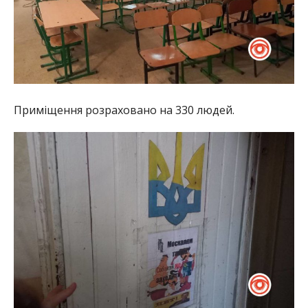
Приміщення розраховано на 330 людей.