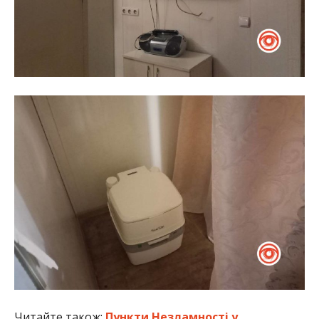
Читайте також:
Пункти Незламності у