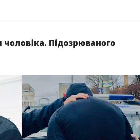
 чоловіка. Підозрюваного