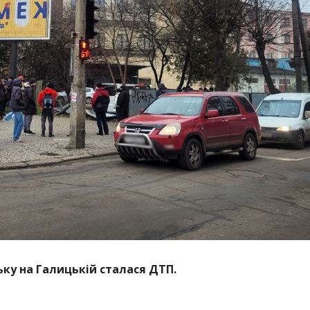
ську на Галицькій сталася ДТП.