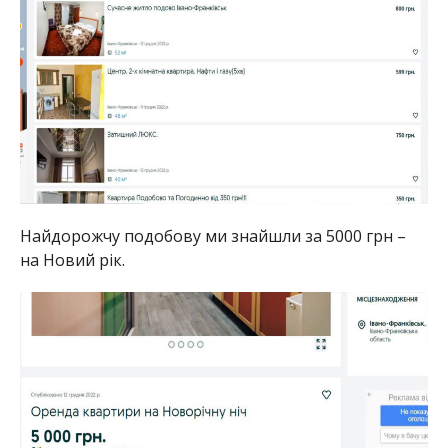
Найдорожчу подобову ми знайшли за 5000 грн –
на Новий рік.