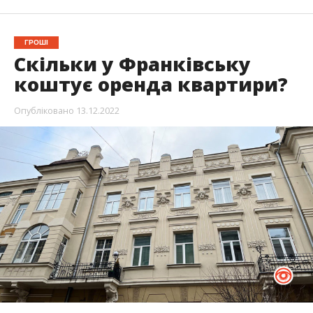
ГРОШІ
Скільки у Франківську
коштує оренда квартири?
Опубліковано
13.12.2022