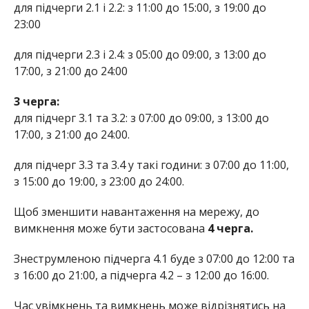
для підчерги 2.1 і 2.2: з 11:00 до 15:00, з 19:00 до
23:00
для підчерги 2.3 і 2.4: з 05:00 до 09:00, з 13:00 до
17:00, з 21:00 до 24:00
3 черга:
для підчерг 3.1 та 3.2: з 07:00 до 09:00, з 13:00 до
17:00, з 21:00 до 24:00.
для підчерг 3.3 та 3.4 у такі години: з 07:00 до 11:00,
з 15:00 до 19:00, з 23:00 до 24:00.
Щоб зменшити навантаження на мережу, до
вимкнення може бути застосована
4 черга.
Знеструмленою підчерга 4.1 буде з 07:00 до 12:00 та
з 16:00 до 21:00, а підчерга 4.2 – з 12:00 до 16:00.
Час увімкнень та вимкнень може відрізнятись на