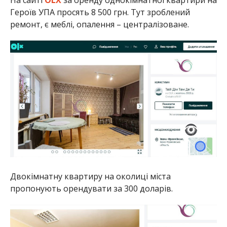
Героїв УПА просять 8 500 грн. Тут зроблений
ремонт, є меблі, опалення – централізоване.
Двокімнатну квартиру на околиці міста
пропонують орендувати за 300 доларів.