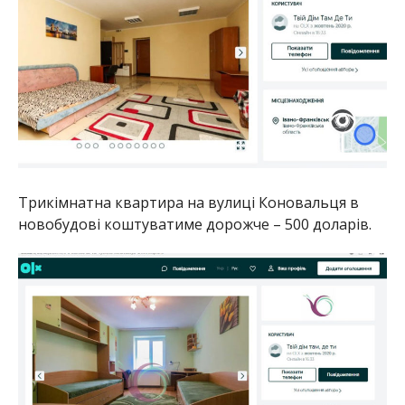
Трикімнатна квартира на вулиці Коновальця в
новобудові коштуватиме дорожче – 500 доларів.