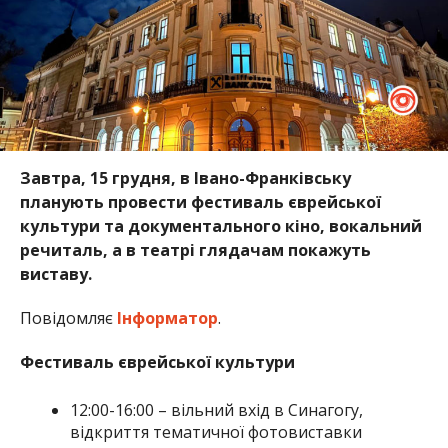
Завтра, 15 грудня, в Івано-Франківську
планують провести фестиваль єврейської
культури та документального кіно, вокальний
речиталь, а в театрі глядачам покажуть
виставу.
Повідомляє
Інформатор
.
Фестиваль єврейської культури
12:00-16:00 – вільний вхід в Синагогу,
відкриття тематичної фотовиставки