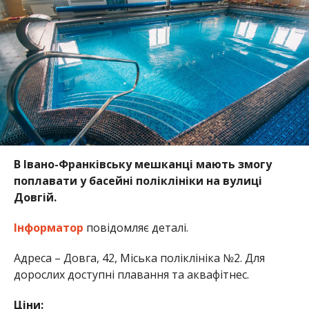
В Івано-Франківську мешканці мають змогу
поплавати у басейні поліклініки на вулиці
Довгій.
Інформатор
повідомляє деталі.
Адреса – Довга, 42, Міська поліклініка №2. Для
дорослих доступні плавання та аквафітнес.
Ціни: