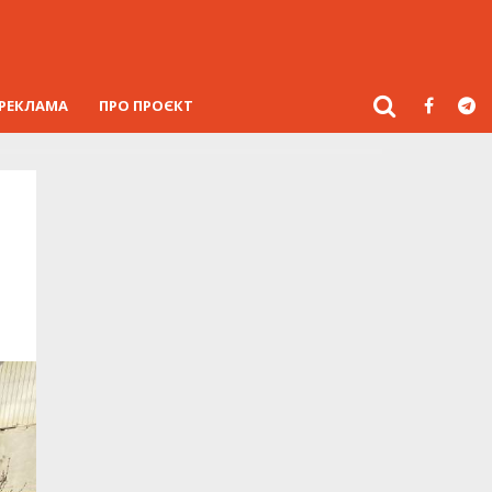
РЕКЛАМА
ПРО ПРОЄКТ