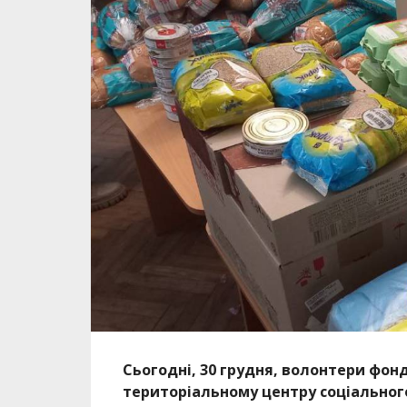
Сьогодні, 30 грудня, волонтери фон
територіальному центру соціального