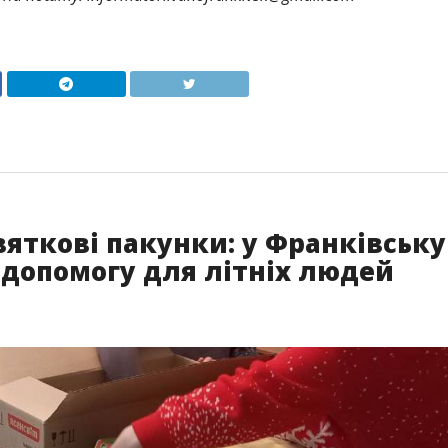
вяткові пакунки: у Франківську
 допомогу для літніх людей