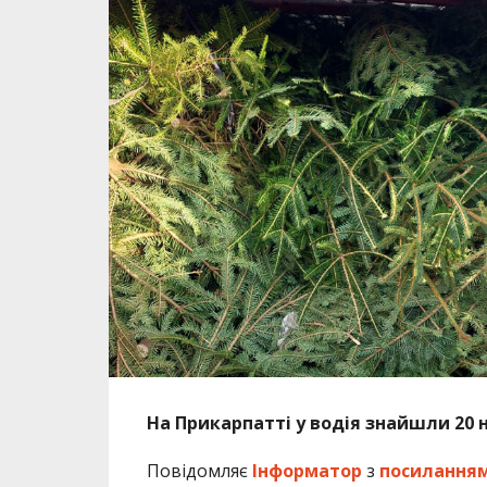
На Прикарпатті у водія знайшли 20 
Повідомляє
Інформатор
з
посилання