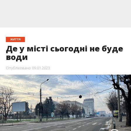
ЖИТТЯ
Де у місті сьогодні не буде
води
Опубліковано
09.01.2023