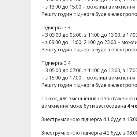
– з 13:00 до 15:00 – можливі вимкнення
Решту годин підчерга буде з електроп
Підчерга 3.3
– З 03:00 до 05:00, з 11:00 до 13:00, з 17
– з 09:00 до 11:00, 21:00 до 23:00 – мож
Решту годин підчерга буде з електроп
Підчерга 3.4
– З 05:00 до 07:00, з 11:00 до 13:00, з 17
– з 15:00 до 17:00 – можливі вимкнення
Решту годин підчерга буде з електроп
Також, для зменшення навантаження н
вимкнення може бути застосована
4 ч
Знеструмленою підчерга 4.1 буде з 15:00
Знеструмленою підчерга 4.2 буде з 08:00