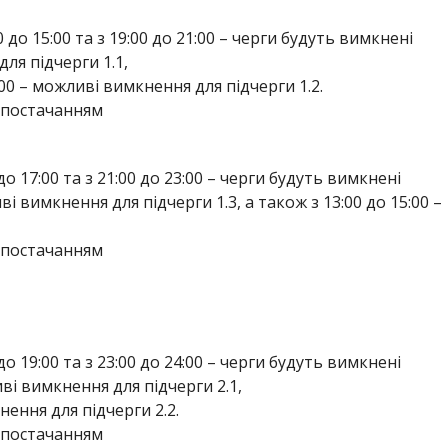
:00 до 15:00 та з 19:00 до 21:00 – черги будуть вимкнені
для підчерги 1.1,
3:00 – можливі вимкнення для підчерги 1.2.
опостачанням
0 до 17:00 та з 21:00 до 23:00 – черги будуть вимкнені
иві вимкнення для підчерги 1.3, а також з 13:00 до 15:00 –
опостачанням
0 до 19:00 та з 23:00 до 24:00 – черги будуть вимкнені
ливі вимкнення для підчерги 2.1,
нення для підчерги 2.2.
опостачанням