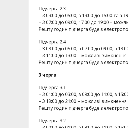
Підчерга 2.3
– З 03:00 до 05:00, з 13:00 до 15:00 та з
– З 07:00 до 09:00, 17:00 до 19:00 – мож
Решту годин підчерга буде з електроп
Підчерга 2.4
– З 03:00 до 05:00, з 07:00 до 09:00, з 13
– З 11:00 до 13:00 – можливі вимкнення
Решту годин підчерга буде з електроп
3 черга
Підчерга 3.1
– З 01:00 до 03:00, з 09:00 до 11:00, з 15
– З 19:00 до 21:00 – можливі вимкнення
Решту годин підчерга буде з електроп
Підчерга 3.2
– З 00:00 до 01:00, з 09:00 до 11:00, з 15