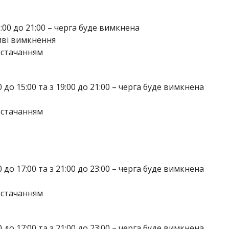
 19:00 до 21:00 – черга буде вимкнена
ливі вимкнення
остачанням
:00 до 15:00 та з 19:00 до 21:00 – черга буде вимкнена
остачанням
:00 до 17:00 та з 21:00 до 23:00 – черга буде вимкнена
остачанням
:00 до 17:00 та з 21:00 до 23:00 – черга буде вимкнена