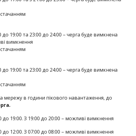
остачанням
:00 до 19:00 та 23:00 до 24:00 – черга буде вимкнена
ливі вимкнення
остачанням
:00 до 19:00 та 23:00 до 24:00 – черга буде вимкнена
остачанням
а мережу в години пікового навантаження, до
ерга.
 до 19:00. З 19:00 до 20:00 – можливі вимкнення
 до 12:00. З 07:00 до 08:00 – можливі вимкнення