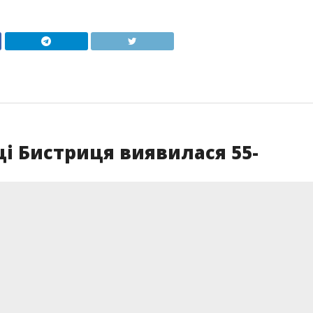
ці Бистриця виявилася 55-