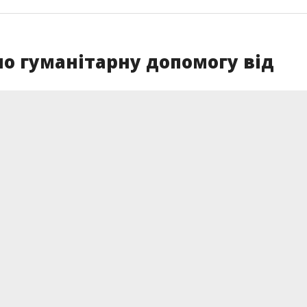
о гуманітарну допомогу від