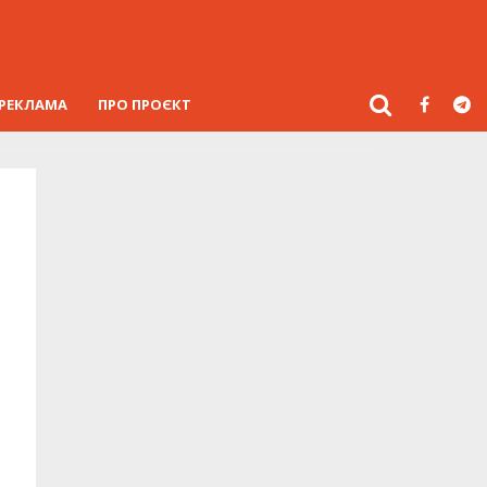
РЕКЛАМА
ПРО ПРОЄКТ