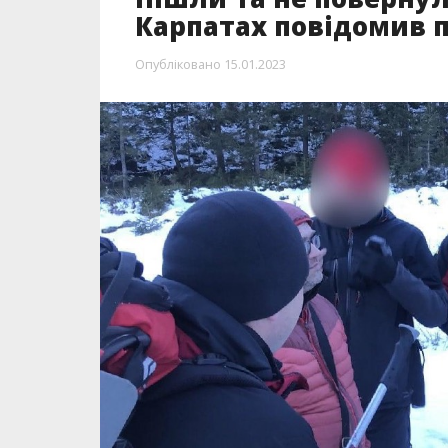
Карпатах повідомив п
Опубліковано
15.01.2023