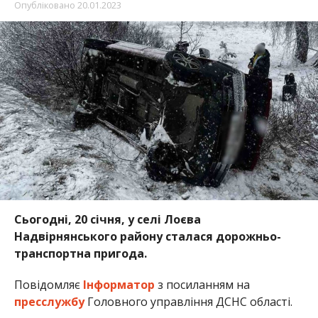
Опубліковано
20.01.2023
Сьогодні, 20 січня, у селі Лоєва
Надвірнянського району сталася дорожньо-
транспортна пригода.
Повідомляє
Інформатор
з посиланням на
пресслужбу
Головного управління ДСНС області.