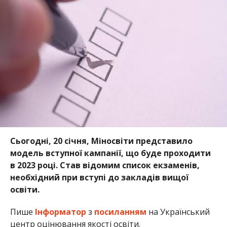
Сьогодні, 20 січня, Міносвіти представило
модель вступної кампанії, що буде проходити
в 2023 році. Став відомим список екзаменів,
необхідний при вступі до закладів вищої
освіти.
Пише
Інформатор
з
посиланням
на Український
центр оцінювання якості освіти.