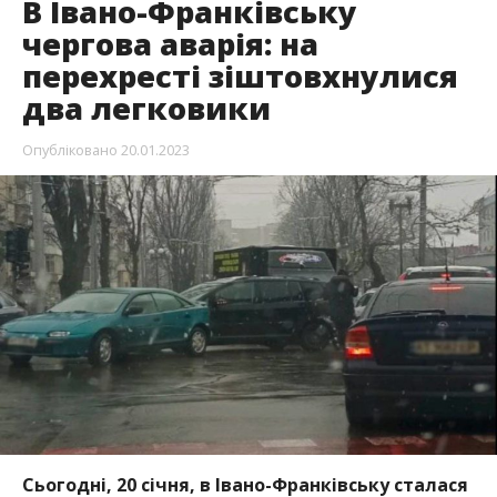
В Івано-Франківську
чергова аварія: на
перехресті зіштовхнулися
два легковики
Опубліковано
20.01.2023
Сьогодні, 20 січня, в Івано-Франківську сталася